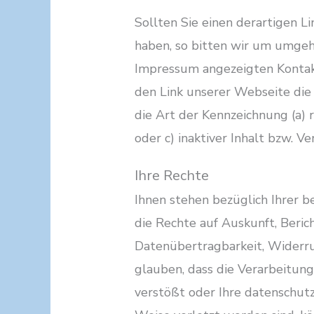
Sollten Sie einen derartigen 
haben, so bitten wir um umgeh
Impressum angezeigten Kontakt
den Link unserer Webseite die
die Art der Kennzeichnung (a) 
oder c) inaktiver Inhalt bzw. Ve
Ihre Rechte
Ihnen stehen bezüglich Ihrer b
die Rechte auf Auskunft, Beric
Datenübertragbarkeit, Widerr
glauben, dass die Verarbeitun
verstößt oder Ihre datenschutz