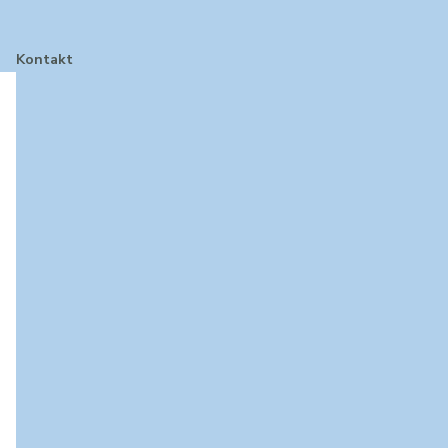
Kontakt